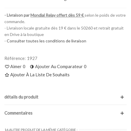
-
Livraison par
Mondial Relay offert dès 59 €
selon le poids de votre
commande.
- Livraison locale gratuite dès 19 € dans le 50260 et retrait gratuit
en Drive à la boutique
- Consulter toutes les conditions de livraison
Référence:
1927
Aimer
0
Ajouter Au Comparateur
0
Ajouter À La Liste De Souhaits
détails du produit
Commentaires
16 AUTRE PRODUIT DE LA MÊME CATÉGORIE :