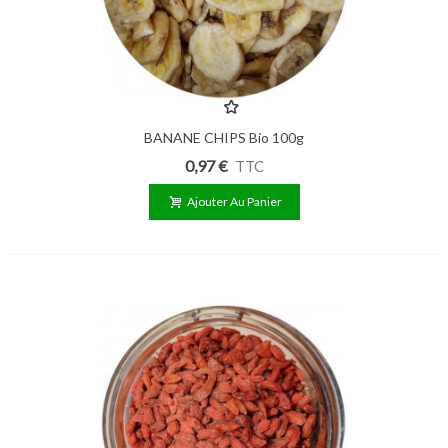
BANANE CHIPS Bio 100g
0,97 €
TTC
Ajouter Au Panier