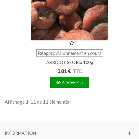
Réapprovisionnement en cours
ABRICOT SEC Bio 100g
2,81 €
TTC
Afficher Plus
Affichage 1-11 de 11 élément(s)
INFORMATION