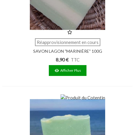
Réapprovisionnement en cours
SAVON LAGON "MARINIÈRE" 100G
8,90 €
TTC
Afficher Plus