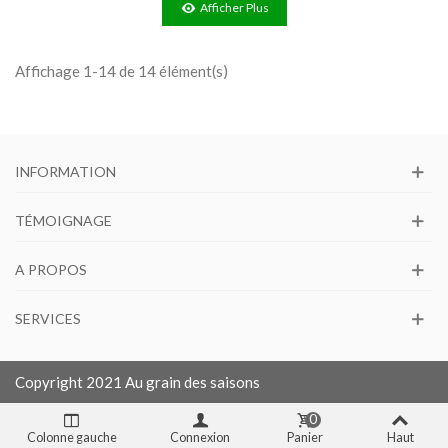
Afficher Plus
Affichage 1-14 de 14 élément(s)
INFORMATION
TÉMOIGNAGE
A PROPOS
SERVICES
Copyright 2021 Au grain des saisons
0
Colonne gauche
Connexion
Panier
Haut