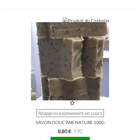
Réapprovisionnement en cours
SAVON DOUC’ÂNE NATURE 100G
8,80 €
TTC