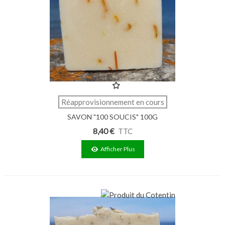
Réapprovisionnement en cours
SAVON "100 SOUCIS" 100G
8,40 €
TTC
Afficher Plus