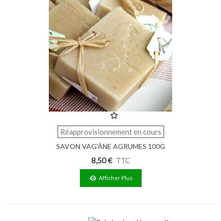
Réapprovisionnement en cours
SAVON VAG'ÂNE AGRUMES 100G
8,50 €
TTC
Afficher Plus