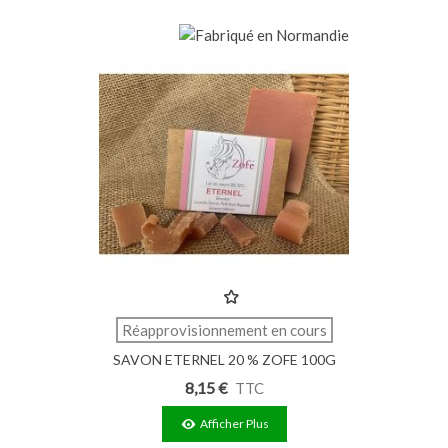
Réapprovisionnement en cours
SAVON ETERNEL 20 % ZOFE 100G
8,15 €
TTC
Afficher Plus