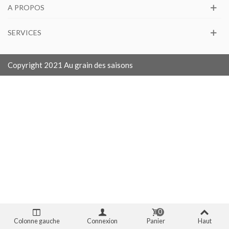
A PROPOS
SERVICES
Copyright 2021 Au grain des saisons
0
Colonne gauche
Connexion
Panier
Haut