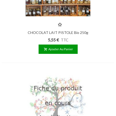
CHOCOLAT LAIT PISTOLE Bio 250g
5,55 €
TTC
Ajouter Au Panier