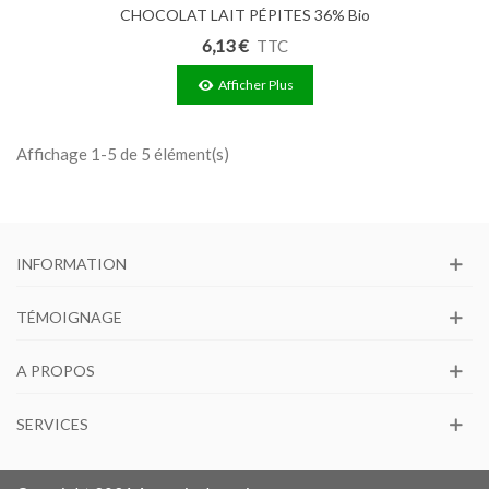
CHOCOLAT LAIT PÉPITES 36% Bio
250g
6,13 €
TTC
Afficher Plus
Affichage 1-5 de 5 élément(s)
INFORMATION
TÉMOIGNAGE
A PROPOS
SERVICES