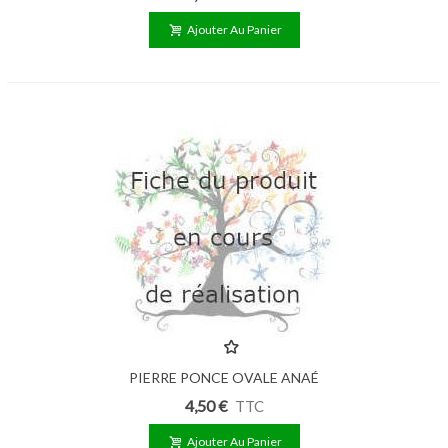
Ajouter Au Panier
PIERRE PONCE OVALE ANAÉ
4,50 €
TTC
Ajouter Au Panier