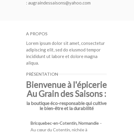
: augraindessaisons@yahoo.com
A PROPOS
Lorem ipsum dolor sit amet, consectetur
adipiscing elit, sed do eiusmod tempor
incididunt ut labore et dolore magna
aliqua.
PRÉSENTATION
Bienvenue à l'épicerie
Au Grain des Saisons :
la boutique éco-responsable qui cultive
le bien-être et la durabilité
Bricquebec-en-Cotentin, Normandie
–
Au cœur du Cotentin, nichée à