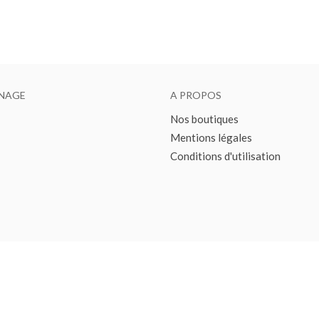
NAGE
A PROPOS
Nos boutiques
Mentions légales
Conditions d'utilisation