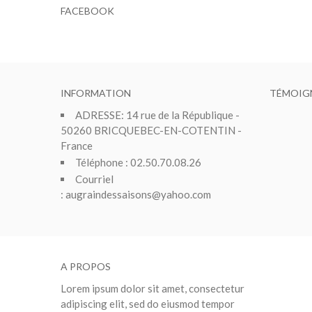
FACEBOOK
INFORMATION
TÉMOIG
ADRESSE: 14 rue de la République -
50260 BRICQUEBEC-EN-COTENTIN -
France
Téléphone : 02.50.70.08.26
Courriel
: augraindessaisons@yahoo.com
A PROPOS
Lorem ipsum dolor sit amet, consectetur
adipiscing elit, sed do eiusmod tempor