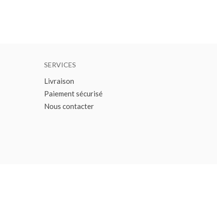
SERVICES
Livraison
Paiement sécurisé
Nous contacter